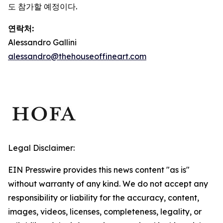
도 참가할 예정이다.
연락처:
Alessandro Gallini
alessandro@thehouseoffineart.com
Legal Disclaimer:
EIN Presswire provides this news content "as is"
without warranty of any kind. We do not accept any
responsibility or liability for the accuracy, content,
images, videos, licenses, completeness, legality, or