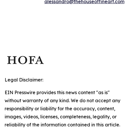
alessandro@thehouseoffineart.com
Legal Disclaimer:
EIN Presswire provides this news content "as is"
without warranty of any kind. We do not accept any
responsibility or liability for the accuracy, content,
images, videos, licenses, completeness, legality, or
reliability of the information contained in this article.