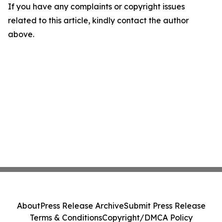
If you have any complaints or copyright issues
related to this article, kindly contact the author
above.
About
Press Release Archive
Submit Press Release
Terms & Conditions
Copyright/DMCA Policy