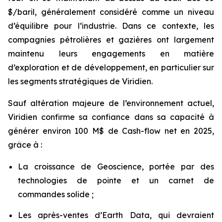
$/baril, généralement considéré comme un niveau
d’équilibre pour l’industrie. Dans ce contexte, les
compagnies pétrolières et gazières ont largement
maintenu leurs engagements en matière
d’exploration et de développement, en particulier sur
les segments stratégiques de Viridien.
Sauf altération majeure de l’environnement actuel,
Viridien confirme sa confiance dans sa capacité à
générer environ 100 M$ de Cash-flow net en 2025,
grâce à :
La croissance de Geoscience, portée par des
technologies de pointe et un carnet de
commandes solide ;
Les après-ventes d’Earth Data, qui devraient