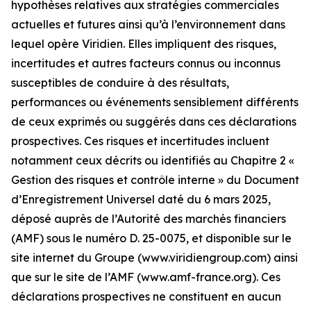
hypothèses relatives aux stratégies commerciales
actuelles et futures ainsi qu’à l’environnement dans
lequel opère Viridien. Elles impliquent des risques,
incertitudes et autres facteurs connus ou inconnus
susceptibles de conduire à des résultats,
performances ou événements sensiblement différents
de ceux exprimés ou suggérés dans ces déclarations
prospectives. Ces risques et incertitudes incluent
notamment ceux décrits ou identifiés au Chapitre 2 «
Gestion des risques et contrôle interne » du Document
d’Enregistrement Universel daté du 6 mars 2025,
déposé auprès de l’Autorité des marchés financiers
(AMF) sous le numéro D. 25-0075, et disponible sur le
site internet du Groupe (www.viridiengroup.com) ainsi
que sur le site de l’AMF (www.amf-france.org). Ces
déclarations prospectives ne constituent en aucun