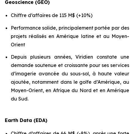
Geoscience (GEO)
Chiffre d’affaires de 115 M$ (+10%)
Performance solide, principalement portée par des
projets réalisés en Amérique latine et au Moyen-
Orient
Depuis plusieurs années, Viridien constate une
demande soutenue et croissante pour ses services
d’imagerie avancée du sous-sol, à haute valeur
ajoutée, notamment dans le golfe d’Amérique, au
Moyen-Orient, en Afrique du Nord et en Amérique
du Sud.
Earth Data (EDA)
Chiffre d’affaires de 66 M$ (-8%), après une forte