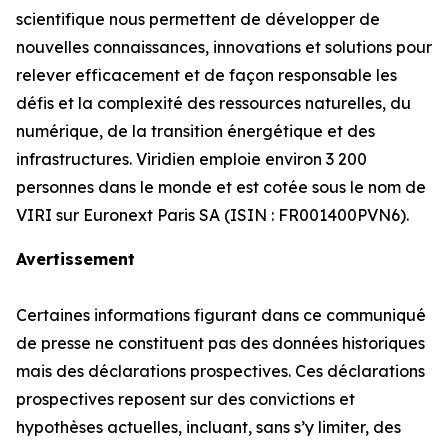
scientifique nous permettent de développer de
nouvelles connaissances, innovations et solutions pour
relever efficacement et de façon responsable les
défis et la complexité des ressources naturelles, du
numérique, de la transition énergétique et des
infrastructures. Viridien emploie environ 3 200
personnes dans le monde et est cotée sous le nom de
VIRI sur Euronext Paris SA (ISIN : FR001400PVN6).
Avertissement
Certaines informations figurant dans ce communiqué
de presse ne constituent pas des données historiques
mais des déclarations prospectives. Ces déclarations
prospectives reposent sur des convictions et
hypothèses actuelles, incluant, sans s’y limiter, des