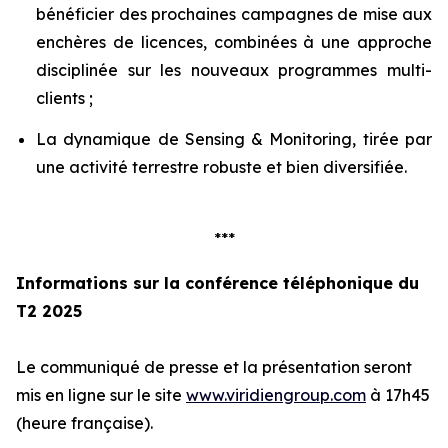
bénéficier des prochaines campagnes de mise aux
enchères de licences, combinées à une approche
disciplinée sur les nouveaux programmes multi-
clients ;
La dynamique de Sensing & Monitoring, tirée par
une activité terrestre robuste et bien diversifiée.
***
Informations sur la conférence téléphonique du
T2 2025
Le communiqué de presse et la présentation seront
mis en ligne sur le site
www.viridiengroup.com
à 17h45
(heure française).