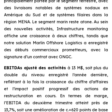
principalement portée par le segment terrestre, avec
des livraisons notables de systèmes nodaux en
Amérique du Sud et de systèmes filaires dans la
région MENA. Le segment marin reste atone. Au sein
des nouvelles activités, Infrastructure monitoring
affiche une croissance à deux chiffres, tandis que
notre solution Marlin Offshore Logistics a enregistré
des débuts commerciaux prometteurs, avec la
signature d’un contrat avec ONGC.
EBITDAs ajusté des activités
à 13 M$, soit plus du
double du niveau enregistré l’année dernière,
reflétant à la fois la croissance du chiffre d’affaires
et l’impact positif progressif des actions de
restructuration en cours. En termes de marge,
l’EBITDA du deuxième trimestre atteint près de
13,7%, soit une amélioration de c.+620 points de base