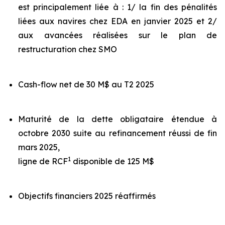
est principalement liée à : 1/ la fin des pénalités
liées aux navires chez EDA en janvier 2025 et 2/
aux avancées réalisées sur le plan de
restructuration chez SMO
Cash-flow net de 30 M$ au T2 2025
Maturité de la dette obligataire étendue à
octobre 2030 suite au refinancement réussi de fin
mars 2025,
1
ligne de RCF
disponible de 125 M$
Objectifs financiers 2025 réaffirmés