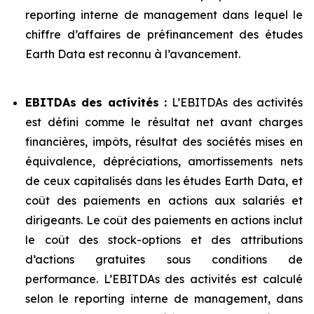
reporting interne de management dans lequel le
chiffre d’affaires de préfinancement des études
Earth Data est reconnu à l’avancement.
EBITDAs des activités :
L’EBITDAs des activités
est défini comme le résultat net avant charges
financières, impôts, résultat des sociétés mises en
équivalence, dépréciations, amortissements nets
de ceux capitalisés dans les études Earth Data, et
coût des paiements en actions aux salariés et
dirigeants. Le coût des paiements en actions inclut
le coût des stock-options et des attributions
d’actions gratuites sous conditions de
performance. L’EBITDAs des activités est calculé
selon le reporting interne de management, dans