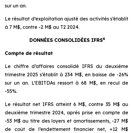
sur un an.
Le résultat d’exploitation ajusté des activités s’établit
à 7 M$, contre -2 M$ au T2 2024.
4
DONNÉES CONSOLIDÉES IFRS
Compte de résultat
Le chiffre d’affaires consolidé IFRS du deuxième
trimestre 2025 s’établit à 234 M$, en baisse de -26%
sur un an. L’EBITDAs ressort à 68 M$, en recul de
-55%.
Le résultat net IFRS atteint 6 M$, contre 35 M$ au
deuxième trimestre 2024, après prise en compte de
-53 M$ au titre des loyers et amortissements, -27 M$
de coût de l’endettement financier net, +12 M$