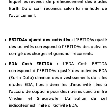
lequel les revenus de préfinancement des études
Earth Data sont reconnus selon la méthode de
l’avancement.
EBITDAs ajusté des activités :
L’EBITDAs ajusté
des activités correspond à l’EBITDAs des activités
corrigé des charges et gains non récurrents.
EDA Cash EBITDA :
L’EDA Cash EBITDA
correspond à l’EBITDAs ajusté des activités EDA
(Earth Data) diminué des investissements dans les
études EDA, hors indemnités d’inactivité liées à
l’accord de capacité pour des navires conclu entre
Viridien et Shearwater. L’utilisation de cet
indicateur est limité à l’activité EDA.