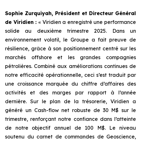
Sophie Zurquiyah, Président et Directeur Général
de Viridien :
«
Viridien a enregistré une performance
solide au deuxième trimestre 2025. Dans un
environnement volatil, le Groupe a fait preuve de
résilience, grâce à son positionnement centré sur les
marchés offshore et les grandes compagnies
pétrolières. Combiné aux améliorations continues de
notre efficacité opérationnelle, ceci s’est traduit par
une croissance marquée du chiffre d’affaires des
activités et des marges par rapport à l’année
dernière. Sur le plan de la trésorerie, Viridien a
généré un Cash-flow net robuste de 30 M$ sur le
trimestre, renforçant notre confiance dans l’atteinte
de notre objectif annuel de 100 M$. Le niveau
soutenu du carnet de commandes de Geoscience,