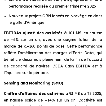
performance réalisée au premier trimestre 2025
Nouveaux projets OBN lancés en Norvège en dans
le golfe d’Amérique
EBITDAs ajusté des activités
à 101 M$, en hausse
de +6% sur un an, avec une augmentation de la
marge de c.+160 points de base. Cette performance
reflète l’amélioration des marges d’Earth Data, qui
bénéficie désormais pleinement de la fin de l’accord
de capacité de navires. L’EDA Cash EBITDA est à
l’équilibre sur la période.
Sensing and Monitoring (SMO)
Chiffre d’affaires des activités
à 93 M$ au T2 2025,
en hausse solide de +14% sur un an. L’activité est