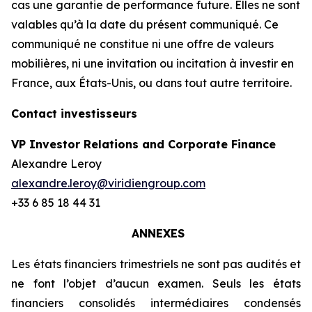
cas une garantie de performance future. Elles ne sont
valables qu’à la date du présent communiqué. Ce
communiqué ne constitue ni une offre de valeurs
mobilières, ni une invitation ou incitation à investir en
France, aux États-Unis, ou dans tout autre territoire.
Contact investisseurs
VP Investor Relations and Corporate Finance
Alexandre Leroy
alexandre.leroy@viridiengroup.com
+33 6 85 18 44 31
ANNEXES
Les états financiers trimestriels ne sont pas audités et
ne font l’objet d’aucun examen. Seuls les états
financiers consolidés intermédiaires condensés