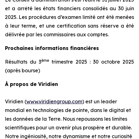
et a arrêté les états financiers consolidés au 30 juin
2025. Les procédures d’examen limité ont été menées
à leur terme, et une certification sans réserve a été
délivrée par les commissaires aux comptes.
Prochaines informations financières
ème
Résultats du 3
trimestre 2025 : 30 octobre 2025
(après bourse)
À propos de Viridien
Viridien (
www.viridiengroup.com
) est un leader
mondial en technologies de pointe, dans le digital et
les données de la Terre. Nous repoussons les limites
scientifiques pour un avenir plus prospère et durable.
Notre ingéniosité, notre dynamisme et notre curiosité