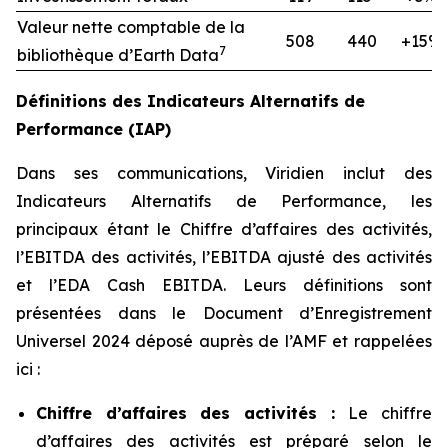
Valeur nette comptable de la
508
440
+15%
7
bibliothèque d’Earth Data
Définitions des Indicateurs Alternatifs de
Performance (IAP)
Dans ses communications, Viridien inclut des
Indicateurs Alternatifs de Performance, les
principaux étant le Chiffre d’affaires des activités,
l’EBITDA des activités, l’EBITDA ajusté des activités
et l’EDA Cash EBITDA. Leurs définitions sont
présentées dans le Document d’Enregistrement
Universel 2024 déposé auprès de l’AMF et rappelées
ici :
Chiffre d’affaires des activités :
Le chiffre
d’affaires des activités est préparé selon le