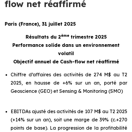
flow net réaffirmé
Paris (France), 31 juillet 2025
ème
Résultats du 2
trimestre 2025
Performance solide dans un environnement
volatil
Objectif annuel de Cash-flow net réaffirmé
Chiffre d’affaires des activités de 274 M$ au T2
2025, en hausse de +6% sur un an, porté par
Geoscience (GEO) et Sensing & Monitoring (SMO)
EBITDAs ajusté des activités de 107 M$ au T2 2025
(+14% sur un an), soit une marge de 39% (c.+270
points de base). La progression de la profitabilité