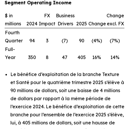
Segment Operating Income
$ in
FX
Business
Change
millions
2024
Impact
Drivers
2025
Change
excl. FX
Fourth
Quarter
94
3
(7)
90
(4%)
(7%)
Full-
Year
350
8
47
405
16%
14%
Le bénéfice d’exploitation de la branche Texture
et Santé pour le quatrième trimestre 2025 s’élève à
90 millions de dollars, soit une baisse de 4 millions
de dollars par rapport à la même période de
l’exercice 2024. Le bénéfice d’exploitation de cette
branche pour l’ensemble de l’exercice 2025 s’élève,
lui, à 405 millions de dollars, soit une hausse de