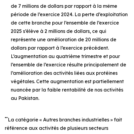
de 7 millions de dollars par rapport à la même
période de l’exercice 2024. La perte d’exploitation
de cette branche pour l’ensemble de l’exercice
2025 s’élève à 2 millions de dollars, ce qui
représente une amélioration de 20 millions de
dollars par rapport à l’exercice précédent.
L’augmentation au quatrième trimestre et pour
l’ensemble de l’exercice résulte principalement de
l’amélioration des activités liées aux protéines
végétales. Cette augmentation est partiellement
nuancée par la faible rentabilité de nos activités
au Pakistan.
**
La catégorie « Autres branches industrielles » fait
référence aux activités de plusieurs secteurs