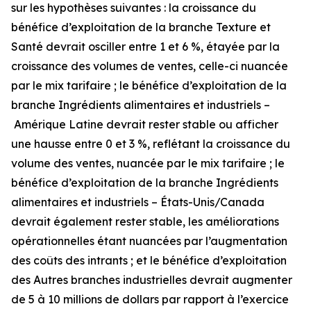
sur les hypothèses suivantes : la croissance du
bénéfice d’exploitation de la branche Texture et
Santé devrait osciller entre 1 et 6 %, étayée par la
croissance des volumes de ventes, celle-ci nuancée
par le mix tarifaire ; le bénéfice d’exploitation de la
branche Ingrédients alimentaires et industriels –
Amérique Latine devrait rester stable ou afficher
une hausse entre 0 et 3 %, reflétant la croissance du
volume des ventes, nuancée par le mix tarifaire ; le
bénéfice d’exploitation de la branche Ingrédients
alimentaires et industriels – États-Unis/Canada
devrait également rester stable, les améliorations
opérationnelles étant nuancées par l’augmentation
des coûts des intrants ; et le bénéfice d’exploitation
des Autres branches industrielles devrait augmenter
de 5 à 10 millions de dollars par rapport à l’exercice