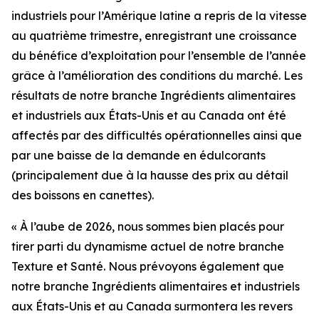
industriels pour l’Amérique latine a repris de la vitesse
au quatrième trimestre, enregistrant une croissance
du bénéfice d’exploitation pour l’ensemble de l’année
grâce à l’amélioration des conditions du marché. Les
résultats de notre branche Ingrédients alimentaires
et industriels aux États-Unis et au Canada ont été
affectés par des difficultés opérationnelles ainsi que
par une baisse de la demande en édulcorants
(principalement due à la hausse des prix au détail
des boissons en canettes).
« À l’aube de 2026, nous sommes bien placés pour
tirer parti du dynamisme actuel de notre branche
Texture et Santé. Nous prévoyons également que
notre branche Ingrédients alimentaires et industriels
aux États-Unis et au Canada surmontera les revers