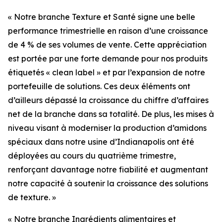
« Notre branche Texture et Santé signe une belle
performance trimestrielle en raison d’une croissance
de 4 % de ses volumes de vente. Cette appréciation
est portée par une forte demande pour nos produits
étiquetés « clean label » et par l’expansion de notre
portefeuille de solutions. Ces deux éléments ont
d’ailleurs dépassé la croissance du chiffre d’affaires
net de la branche dans sa totalité. De plus, les mises à
niveau visant à moderniser la production d’amidons
spéciaux dans notre usine d’Indianapolis ont été
déployées au cours du quatrième trimestre,
renforçant davantage notre fiabilité et augmentant
notre capacité à soutenir la croissance des solutions
de texture. »
« Notre branche Ingrédients alimentaires et