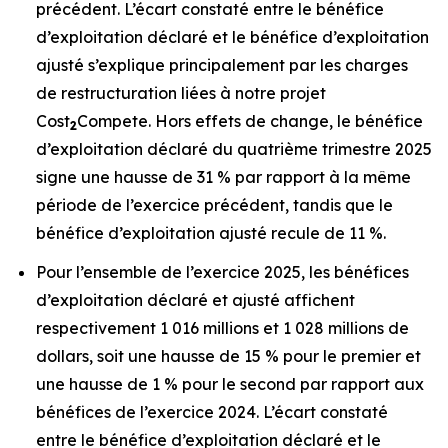
précédent. L’écart constaté entre le bénéfice
d’exploitation déclaré et le bénéfice d’exploitation
ajusté s’explique principalement par les charges
de restructuration liées à notre projet
Cost
Compete. Hors effets de change, le bénéfice
2
d’exploitation déclaré du quatrième trimestre 2025
signe une hausse de 31 % par rapport à la même
période de l’exercice précédent, tandis que le
bénéfice d’exploitation ajusté recule de 11 %.
Pour l’ensemble de l’exercice 2025, les bénéfices
d’exploitation déclaré et ajusté affichent
respectivement 1 016 millions et 1 028 millions de
dollars, soit une hausse de 15 % pour le premier et
une hausse de 1 % pour le second par rapport aux
bénéfices de l’exercice 2024. L’écart constaté
entre le bénéfice d’exploitation déclaré et le