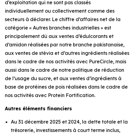
d’exploitation qui ne sont pas classés
individuellement ou collectivement comme des
secteurs à déclarer. Le chiffre d’affaires net de la
catégorie « Autres branches industrielles » est
principalement dû aux ventes d’édulcorants et
d’amidon réalisées par notre branche pakistanaise,
aux ventes de stévia et d’autres ingrédients réalisées
dans le cadre de nos activités avec PureCircle, mais
aussi dans le cadre de notre politique de réduction
de l’usage du sucre, et aux ventes d’ingrédients à
base de protéines de pois réalisées dans le cadre de
nos activités avec Protein Fortification.
Autres éléments financiers
Au 31 décembre 2025 et 2024, la dette totale et la
trésorerie, investissements à court terme inclus,