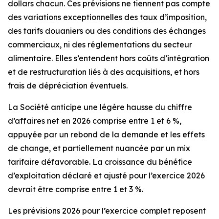
dollars chacun. Ces prévisions ne tiennent pas compte
des variations exceptionnelles des taux d’imposition,
des tarifs douaniers ou des conditions des échanges
commerciaux, ni des réglementations du secteur
alimentaire. Elles s’entendent hors coûts d’intégration
et de restructuration liés à des acquisitions, et hors
frais de dépréciation éventuels.
La Société anticipe une légère hausse du chiffre
d’affaires net en 2026 comprise entre 1 et 6 %,
appuyée par un rebond de la demande et les effets
de change, et partiellement nuancée par un mix
tarifaire défavorable. La croissance du bénéfice
d’exploitation déclaré et ajusté pour l’exercice 2026
devrait être comprise entre 1 et 3 %.
Les prévisions 2026 pour l’exercice complet reposent