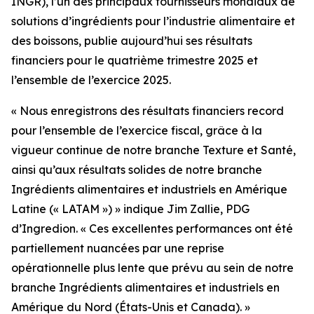
INGR), l’un des principaux fournisseurs mondiaux de
solutions d’ingrédients pour l’industrie alimentaire et
des boissons, publie aujourd’hui ses résultats
financiers pour le quatrième trimestre 2025 et
l’ensemble de l’exercice 2025.
« Nous enregistrons des résultats financiers record
pour l’ensemble de l’exercice fiscal, grâce à la
vigueur continue de notre branche Texture et Santé,
ainsi qu’aux résultats solides de notre branche
Ingrédients alimentaires et industriels en Amérique
Latine (« LATAM ») » indique Jim Zallie, PDG
d’Ingredion. « Ces excellentes performances ont été
partiellement nuancées par une reprise
opérationnelle plus lente que prévu au sein de notre
branche Ingrédients alimentaires et industriels en
Amérique du Nord (États-Unis et Canada). »