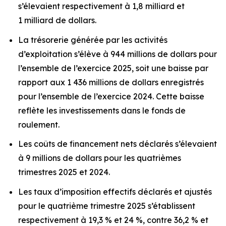
s’élevaient respectivement à 1,8 milliard et
1 milliard de dollars.
La trésorerie générée par les activités
d’exploitation s’élève à 944 millions de dollars pour
l’ensemble de l’exercice 2025, soit une baisse par
rapport aux 1 436 millions de dollars enregistrés
pour l’ensemble de l’exercice 2024. Cette baisse
reflète les investissements dans le fonds de
roulement.
Les coûts de financement nets déclarés s’élevaient
à 9 millions de dollars pour les quatrièmes
trimestres 2025 et 2024.
Les taux d’imposition effectifs déclarés et ajustés
pour le quatrième trimestre 2025 s’établissent
respectivement à 19,3 % et 24 %, contre 36,2 % et