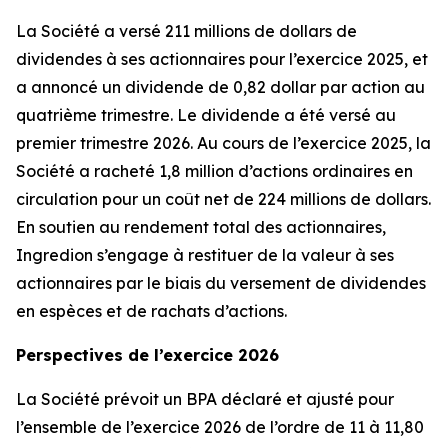
La Société a versé 211 millions de dollars de
dividendes à ses actionnaires pour l’exercice 2025, et
a annoncé un dividende de 0,82 dollar par action au
quatrième trimestre. Le dividende a été versé au
premier trimestre 2026. Au cours de l’exercice 2025, la
Société a racheté 1,8 million d’actions ordinaires en
circulation pour un coût net de 224 millions de dollars.
En soutien au rendement total des actionnaires,
Ingredion s’engage à restituer de la valeur à ses
actionnaires par le biais du versement de dividendes
en espèces et de rachats d’actions.
Perspectives de l’exercice 2026
La Société prévoit un BPA déclaré et ajusté pour
l’ensemble de l’exercice 2026 de l’ordre de 11 à 11,80