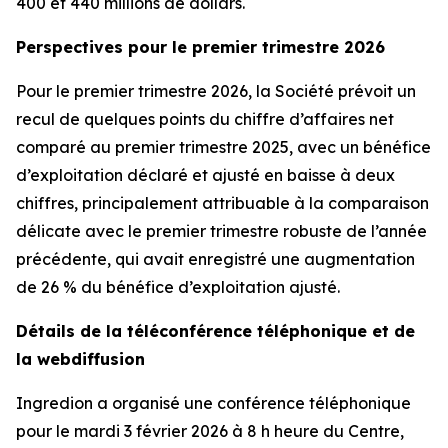
400 et 440 millions de dollars.
Perspectives pour le premier trimestre 2026
Pour le premier trimestre 2026, la Société prévoit un
recul de quelques points du chiffre d’affaires net
comparé au premier trimestre 2025, avec un bénéfice
d’exploitation déclaré et ajusté en baisse à deux
chiffres, principalement attribuable à la comparaison
délicate avec le premier trimestre robuste de l’année
précédente, qui avait enregistré une augmentation
de 26 % du bénéfice d’exploitation ajusté.
Détails de la téléconférence téléphonique et de
la webdiffusion
Ingredion a organisé une conférence téléphonique
pour le mardi 3 février 2026 à 8 h heure du Centre,