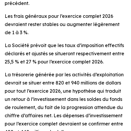
précédent.
Les frais généraux pour l’exercice complet 2026
devraient rester stables ou augmenter légèrement
de 1 à 3 %.
La Société prévoit que les taux d’imposition effectifs
déclarés et ajustés se situeront respectivement entre
25,5 % et 27 % pour l’exercice complet 2026.
La trésorerie générée par les activités d’exploitation
devrait se situer entre 820 et 940 millions de dollars
pour tout l’exercice 2026, une hypothèse qui traduit
un retour à l’investissement dans les soldes du fonds
de roulement, du fait de la progression attendue du
chiffre d’affaires net. Les dépenses d’investissement
pour l’exercice complet devraient se confirmer entre