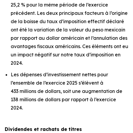
25,2 % pour la même période de l’exercice
précédent. Les deux principaux facteurs à l’origine
de la baisse du taux d’imposition effectif déclaré
ont été la variation de la valeur du peso mexicain
par rapport au dollar américain et l’annulation des
avantages fiscaux américains. Ces éléments ont eu
un impact négatif sur notre taux d’imposition en
2024.
Les dépenses d’investissement nettes pour
l’ensemble de l’exercice 2025 s’élèvent à
433 millions de dollars, soit une augmentation de
138 millions de dollars par rapport à l’exercice
2024.
Dividendes et rachats de titres