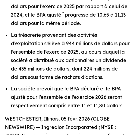
dollars pour l’exercice 2025 par rapport à celui de
*
2024, et le BPA ajusté
progresse de 10,65 à 11,13
dollars pour la même période.
La trésorerie provenant des activités
d’exploitation s’élève à 944 millions de dollars pour
l’ensemble de l’exercice 2025, au cours duquel la
société a distribué aux actionnaires un dividende
de 435 millions de dollars, dont 224 millions de
dollars sous forme de rachats d’actions.
La société prévoit que le BPA déclaré et le BPA
ajusté pour l’ensemble de l’exercice 2026 seront
respectivement compris entre 11 et 11,80 dollars.
WESTCHESTER, Illinois, 05 févr. 2026 (GLOBE
NEWSWIRE) -- Ingredion Incorporated (NYSE :