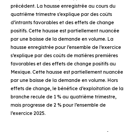
précédent. La hausse enregistrée au cours du
quatrième trimestre s’explique par des coûts
d’intrants favorables et des effets de change
positifs. Cette hausse est partiellement nuancée
par une baisse de la demande en volume. La
hausse enregistrée pour l’ensemble de l’exercice
s’explique par des coûts de matières premières
favorables et des effets de change positifs au
Mexique. Cette hausse est partiellement nuancée
par une baisse de la demande en volume. Hors
effets de change, le bénéfice d’exploitation de la
branche recule de 1 % au quatrième trimestre,
mais progresse de 2 % pour l’ensemble de
l’exercice 2025.