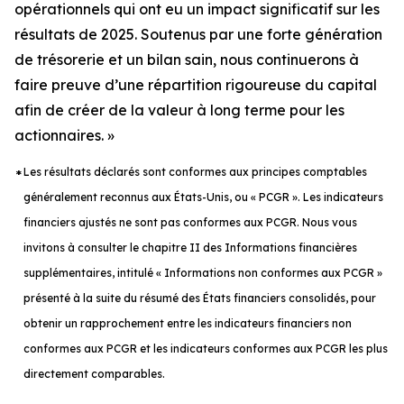
opérationnels qui ont eu un impact significatif sur les
résultats de 2025. Soutenus par une forte génération
de trésorerie et un bilan sain, nous continuerons à
faire preuve d’une répartition rigoureuse du capital
afin de créer de la valeur à long terme pour les
actionnaires. »
Les résultats déclarés sont conformes aux principes comptables
*
généralement reconnus aux États-Unis, ou « PCGR ». Les indicateurs
financiers ajustés ne sont pas conformes aux PCGR. Nous vous
invitons à consulter le chapitre II des Informations financières
supplémentaires, intitulé « Informations non conformes aux PCGR »
présenté à la suite du résumé des États financiers consolidés, pour
obtenir un rapprochement entre les indicateurs financiers non
conformes aux PCGR et les indicateurs conformes aux PCGR les plus
directement comparables.