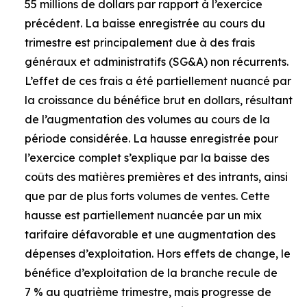
55 millions de dollars par rapport à l’exercice
précédent. La baisse enregistrée au cours du
trimestre est principalement due à des frais
généraux et administratifs (SG&A) non récurrents.
L’effet de ces frais a été partiellement nuancé par
la croissance du bénéfice brut en dollars, résultant
de l’augmentation des volumes au cours de la
période considérée. La hausse enregistrée pour
l’exercice complet s’explique par la baisse des
coûts des matières premières et des intrants, ainsi
que par de plus forts volumes de ventes. Cette
hausse est partiellement nuancée par un mix
tarifaire défavorable et une augmentation des
dépenses d’exploitation. Hors effets de change, le
bénéfice d’exploitation de la branche recule de
7 % au quatrième trimestre, mais progresse de